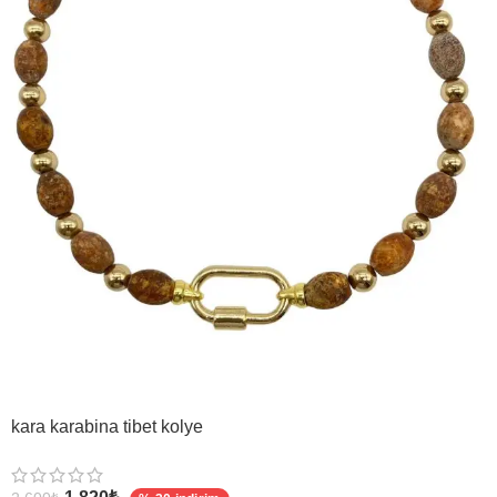
kara karabina tibet kolye