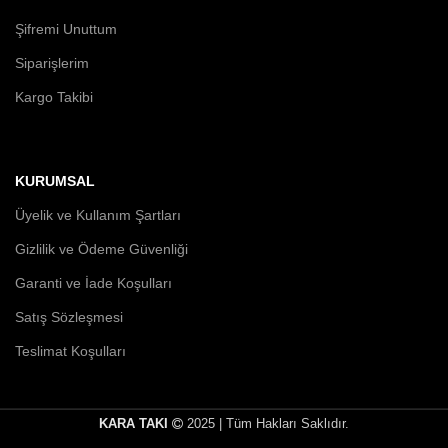
Şifremi Unuttum
Siparişlerim
Kargo Takibi
KURUMSAL
Üyelik ve Kullanım Şartları
Gizlilik ve Ödeme Güvenliği
Garanti ve İade Koşulları
Satış Sözleşmesi
Teslimat Koşulları
KARA TAKI
2025 | Tüm Hakları Saklıdır.