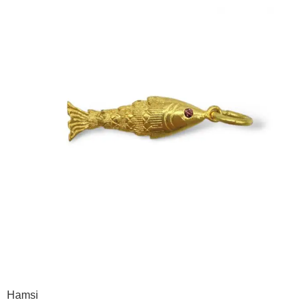
Hamsi