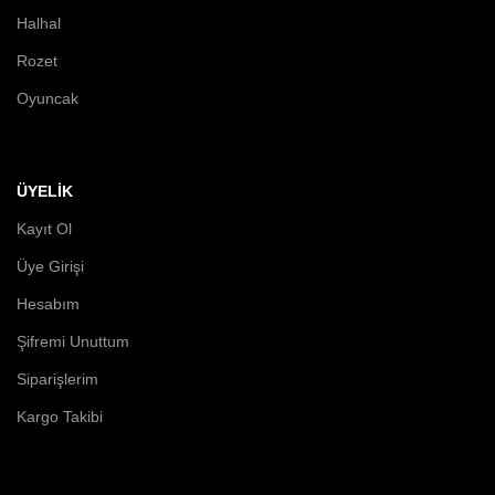
Halhal
Rozet
Oyuncak
ÜYELİK
Kayıt Ol
Üye Girişi
Hesabım
Şifremi Unuttum
Siparişlerim
Kargo Takibi