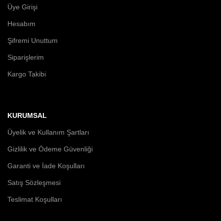
Üye Girişi
Hesabım
Şifremi Unuttum
Siparişlerim
Kargo Takibi
KURUMSAL
Üyelik ve Kullanım Şartları
Gizlilik ve Ödeme Güvenliği
Garanti ve İade Koşulları
Satış Sözleşmesi
Teslimat Koşulları