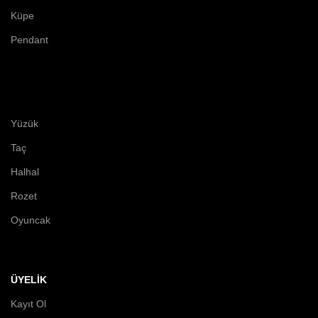
Küpe
Pendant
Yüzük
Taç
Halhal
Rozet
Oyuncak
ÜYELİK
Kayıt Ol