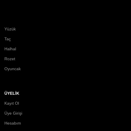
Yüzük
Taç
Halhal
Rozet
Oyuncak
ÜYELİK
Kayıt Ol
Üye Girişi
Hesabım