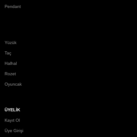
Pendant
Yüzük
Taç
Halhal
Rozet
Oyuncak
ÜYELİK
Kayıt Ol
Üye Girişi