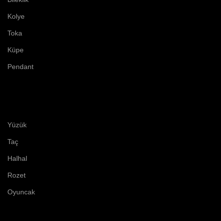
Kolye
Toka
Küpe
Pendant
Yüzük
Taç
Halhal
Rozet
Oyuncak