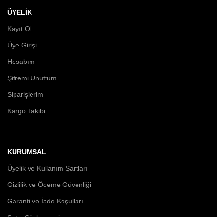
ÜYELİK
Kayıt Ol
Üye Girişi
Hesabım
Şifremi Unuttum
Siparişlerim
Kargo Takibi
KURUMSAL
Üyelik ve Kullanım Şartları
Gizlilik ve Ödeme Güvenliği
Garanti ve İade Koşulları