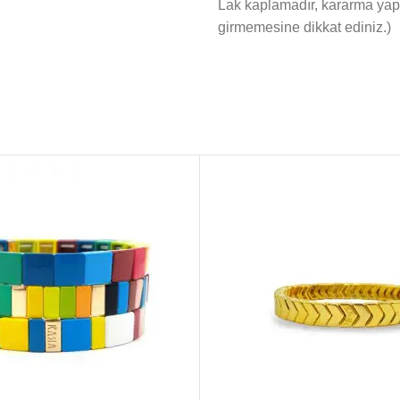
Lak kaplamadır, kararma yap
girmemesine dikkat ediniz.)