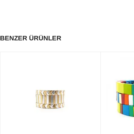
BENZER ÜRÜNLER