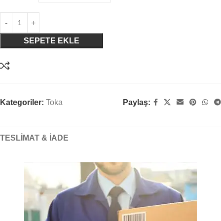
SEPETE EKLE
Kategoriler:
Toka
Paylaş:
TESLIMAT & İADE