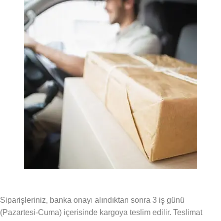
Siparişleriniz, banka onayı alındıktan sonra 3 iş günü
(Pazartesi-Cuma) içerisinde kargoya teslim edilir. Teslimat