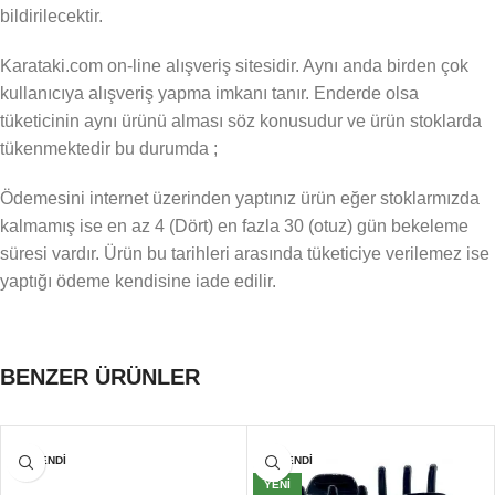
bildirilecektir.
Karataki.com on-line alışveriş sitesidir. Aynı anda birden çok
kullanıcıya alışveriş yapma imkanı tanır. Enderde olsa
tüketicinin aynı ürünü alması söz konusudur ve ürün stoklarda
tükenmektedir bu durumda ;
Ödemesini internet üzerinden yaptınız ürün eğer stoklarmızda
kalmamış ise en az 4 (Dört) en fazla 30 (otuz) gün bekeleme
süresi vardır. Ürün bu tarihleri arasında tüketiciye verilemez ise
yaptığı ödeme kendisine iade edilir.
BENZER ÜRÜNLER
TÜKENDI
TÜKENDI
YENI