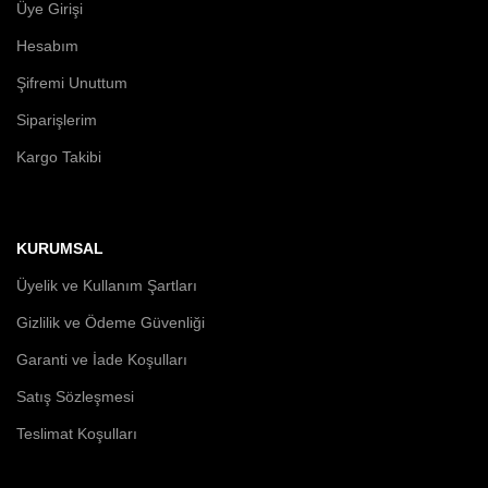
Üye Girişi
Hesabım
Şifremi Unuttum
Siparişlerim
Kargo Takibi
KURUMSAL
Üyelik ve Kullanım Şartları
Gizlilik ve Ödeme Güvenliği
Garanti ve İade Koşulları
Satış Sözleşmesi
Teslimat Koşulları