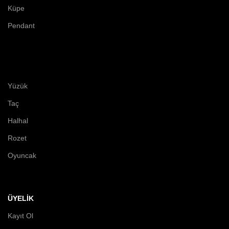
Küpe
Pendant
Yüzük
Taç
Halhal
Rozet
Oyuncak
ÜYELİK
Kayıt Ol