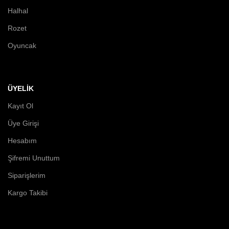
Halhal
Rozet
Oyuncak
ÜYELİK
Kayıt Ol
Üye Girişi
Hesabım
Şifremi Unuttum
Siparişlerim
Kargo Takibi