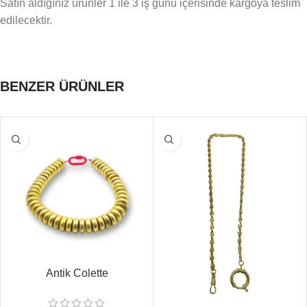
Satın aldığınız ürünler 1 ile 3 iş günü içerisinde kargoya teslim
edilecektir.
BENZER ÜRÜNLER
Antik Colette