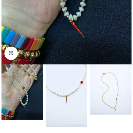
Click to enlarge