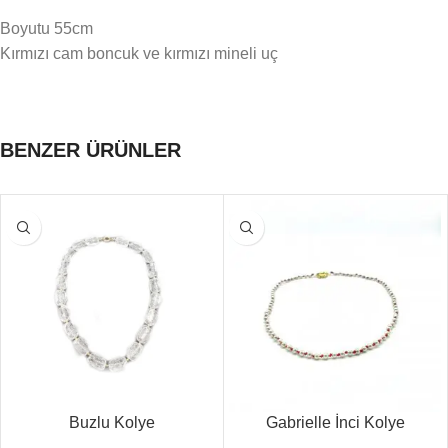
Boyutu 55cm
Kırmızı cam boncuk ve kırmızı mineli uç
BENZER ÜRÜNLER
Buzlu Kolye
Gabrielle İnci Kolye