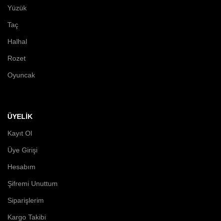
Yüzük
Taç
Halhal
Rozet
Oyuncak
ÜYELİK
Kayıt Ol
Üye Girişi
Hesabım
Şifremi Unuttum
Siparişlerim
Kargo Takibi