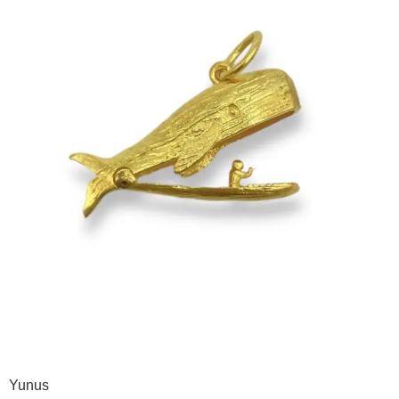
Yunus