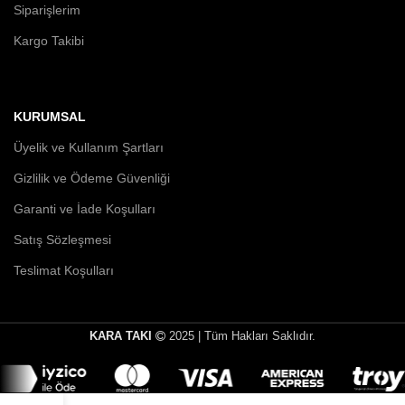
Siparişlerim
Kargo Takibi
KURUMSAL
Üyelik ve Kullanım Şartları
Gizlilik ve Ödeme Güvenliği
Garanti ve İade Koşulları
Satış Sözleşmesi
Teslimat Koşulları
KARA TAKI
2025 | Tüm Hakları Saklıdır.