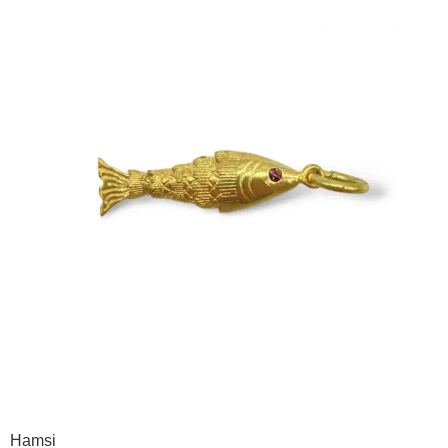
Hamsi