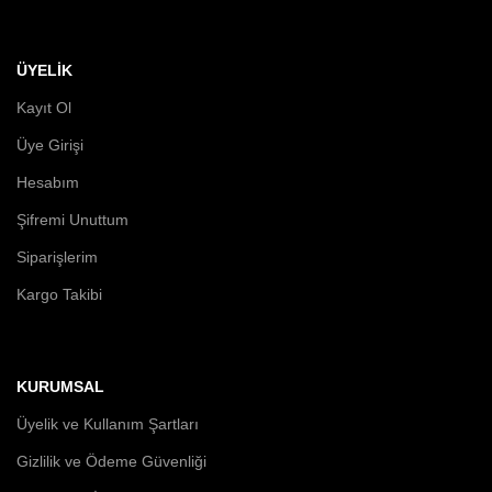
ÜYELİK
Kayıt Ol
Üye Girişi
Hesabım
Şifremi Unuttum
Siparişlerim
Kargo Takibi
KURUMSAL
Üyelik ve Kullanım Şartları
Gizlilik ve Ödeme Güvenliği