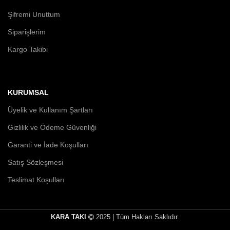
Şifremi Unuttum
Siparişlerim
Kargo Takibi
KURUMSAL
Üyelik ve Kullanım Şartları
Gizlilik ve Ödeme Güvenliği
Garanti ve İade Koşulları
Satış Sözleşmesi
Teslimat Koşulları
KARA TAKI
2025 | Tüm Hakları Saklıdır.