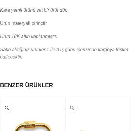
Kara yemli ürünü set bir üründür.
Ürün materyali pirinçtir
Ürün 18K altın kaplanmıştır.
Satın aldığınız ürünler 1 ile 3 iş günü içerisinde kargoya teslim
edilecektir.
BENZER ÜRÜNLER