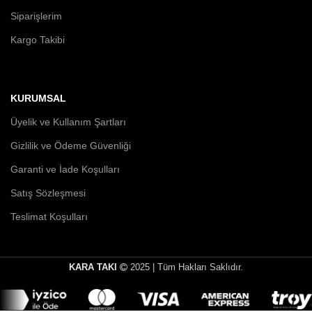
Siparişlerim
Kargo Takibi
KURUMSAL
Üyelik ve Kullanım Şartları
Gizlilik ve Ödeme Güvenliği
Garanti ve İade Koşulları
Satış Sözleşmesi
Teslimat Koşulları
KARA TAKI
2025 | Tüm Hakları Saklıdır.