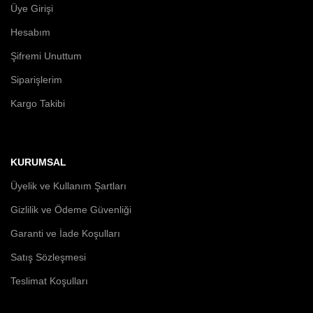
Üye Girişi
Hesabım
Şifremi Unuttum
Siparişlerim
Kargo Takibi
KURUMSAL
Üyelik ve Kullanım Şartları
Gizlilik ve Ödeme Güvenliği
Garanti ve İade Koşulları
Satış Sözleşmesi
Teslimat Koşulları