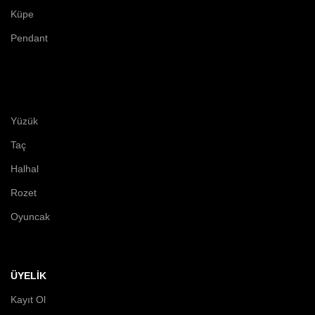
Küpe
Pendant
Yüzük
Taç
Halhal
Rozet
Oyuncak
ÜYELİK
Kayıt Ol