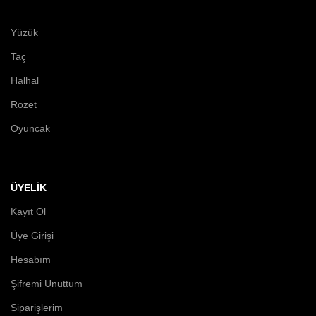
Yüzük
Taç
Halhal
Rozet
Oyuncak
ÜYELİK
Kayıt Ol
Üye Girişi
Hesabım
Şifremi Unuttum
Siparişlerim