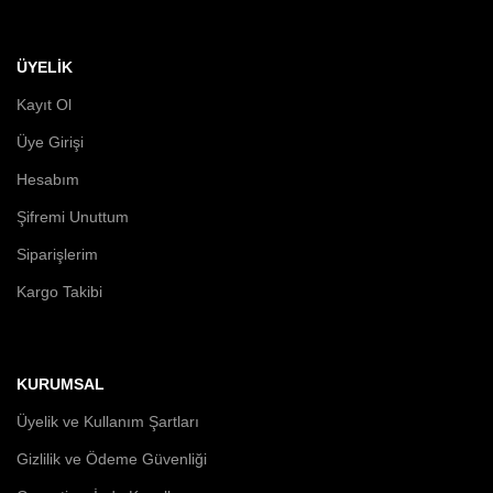
ÜYELİK
Kayıt Ol
Üye Girişi
Hesabım
Şifremi Unuttum
Siparişlerim
Kargo Takibi
KURUMSAL
Üyelik ve Kullanım Şartları
Gizlilik ve Ödeme Güvenliği