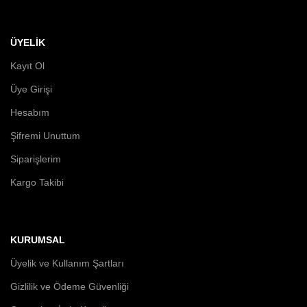
ÜYELİK
Kayıt Ol
Üye Girişi
Hesabım
Şifremi Unuttum
Siparişlerim
Kargo Takibi
KURUMSAL
Üyelik ve Kullanım Şartları
Gizlilik ve Ödeme Güvenliği